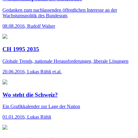
Gedanken zum nachlassenden öffentlichen Interesse an der
Wachstumspolitik des Bundesrats
08.08.2016
,
Rudolf Walser
CH 1995 2035
Globale Trends, nationale Herausforderungen, liberale Lösungen
20.06.2016
,
Lukas Rühli et.al.
Wo steht die Schweiz?
Ein Grafikkalender zur Lage der Nation
01.01.2016
,
Lukas Rühli