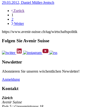
29.03.2012
,
Daniel Müller-Jentsch
Zurück
1
2
Weiter
https://www.avenir-suisse.ch/tag/wirtschaftspolitik
Folgen Sie Avenir Suisse
Newsletter
Abonnieren Sie unseren wöchentlichen Newsletter!
Anmeldung
Kontakt
Zürich
Avenir Suisse
Puls 5 | Giessereistrasse 18