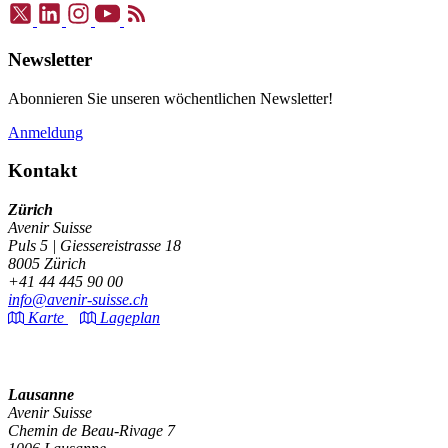
Newsletter
Abonnieren Sie unseren wöchentlichen Newsletter!
Anmeldung
Kontakt
Zürich
Avenir Suisse
Puls 5 | Giessereistrasse 18
8005 Zürich
+41 44 445 90 00
info@avenir-suisse.ch
Karte
Lageplan
Lausanne
Avenir Suisse
Chemin de Beau-Rivage 7