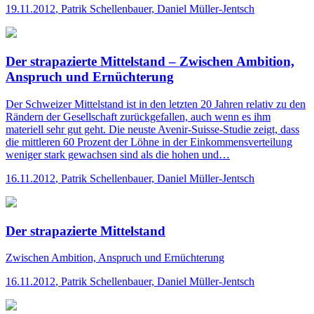
19.11.2012
,
Patrik Schellenbauer, Daniel Müller-Jentsch
Der strapazierte Mittelstand – Zwischen Ambition,
Anspruch und Ernüchterung
Der Schweizer Mittelstand ist in den letzten 20 Jahren relativ zu den
Rändern der Gesellschaft zurückgefallen, auch wenn es ihm
materiell sehr gut geht. Die neuste Avenir-Suisse-Studie zeigt, dass
die mittleren 60 Prozent der Löhne in der Einkommensverteilung
weniger stark gewachsen sind als die hohen und…
16.11.2012
,
Patrik Schellenbauer, Daniel Müller-Jentsch
Der strapazierte Mittelstand
Zwischen Ambition, Anspruch und Ernüchterung
16.11.2012
,
Patrik Schellenbauer, Daniel Müller-Jentsch