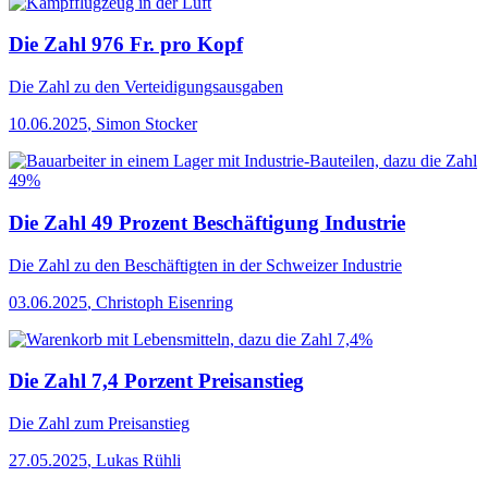
Die Zahl 976 Fr. pro Kopf
Die Zahl
zu den Verteidigungsausgaben
10.06.2025
,
Simon Stocker
Die Zahl 49 Prozent Beschäftigung Industrie
Die Zahl
zu den Beschäftigten in der Schweizer Industrie
03.06.2025
,
Christoph Eisenring
Die Zahl 7,4 Porzent Preisanstieg
Die Zahl
zum Preisanstieg
27.05.2025
,
Lukas Rühli