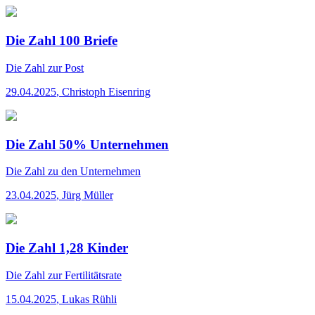
Die Zahl 100 Briefe
Die Zahl
zur Post
29.04.2025
,
Christoph Eisenring
Die Zahl 50% Unternehmen
Die Zahl
zu den Unternehmen
23.04.2025
,
Jürg Müller
Die Zahl 1,28 Kinder
Die Zahl
zur Fertilitätsrate
15.04.2025
,
Lukas Rühli