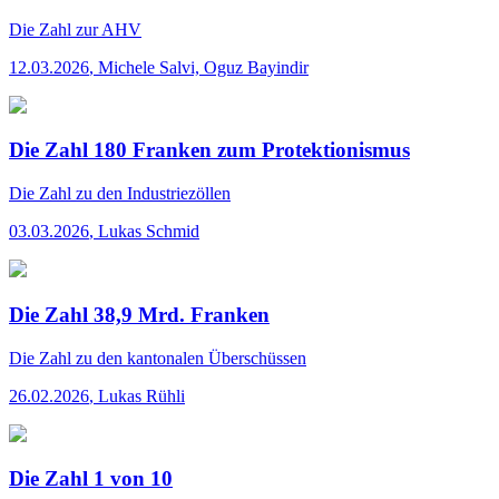
Die Zahl
zur AHV
12.03.2026
,
Michele Salvi, Oguz Bayindir
Die Zahl 180 Franken zum Protektionismus
Die Zahl
zu den Industriezöllen
03.03.2026
,
Lukas Schmid
Die Zahl 38,9 Mrd. Franken
Die Zahl
zu den kantonalen Überschüssen
26.02.2026
,
Lukas Rühli
Die Zahl 1 von 10