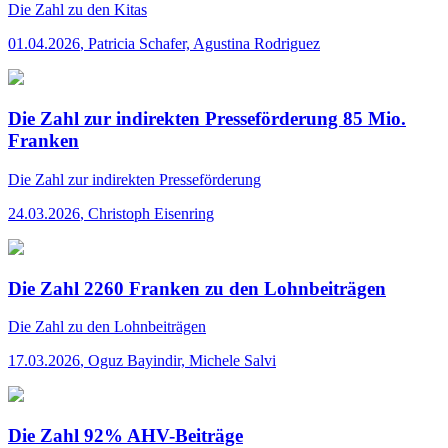
Die Zahl
zu den Kitas
01.04.2026
,
Patricia Schafer, Agustina Rodriguez
Die Zahl zur indirekten Presseförderung 85 Mio.
Franken
Die Zahl
zur indirekten Presseförderung
24.03.2026
,
Christoph Eisenring
Die Zahl 2260 Franken zu den Lohnbeiträgen
Die Zahl
zu den Lohnbeiträgen
17.03.2026
,
Oguz Bayindir, Michele Salvi
Die Zahl 92% AHV-Beiträge