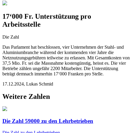
17‘000 Fr. Unterstützung pro
Arbeitsstelle
Die Zahl
Das Parlament hat beschlossen, vier Unternehmen der Stahl- und
Aluminiumbranche während der kommenden vier Jahre die
Netznutzungsgebühren teilweise zu erlassen. Mit Gesamtkosten von
37,5 Mio. Fr. sei die Massnahme kostengünstig, heisst es. Die vier
Betriebe zählen ungefähr 2200 Mitarbeiter. Die Unterstützung
beträgt demnach immerhin 17‘000 Franken pro Stelle.
17.12.2024
,
Lukas Schmid
Weitere Zahlen
Die Zahl 59000 zu den Lehrbetrieben
Die Zahl
zu den Lehrbetrieben