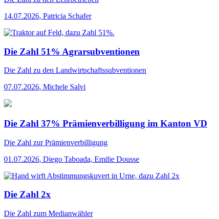
14.07.2026
,
Patricia Schafer
Die Zahl 51% Agrarsubventionen
Die Zahl
zu den Landwirtschaftssubventionen
07.07.2026
,
Michele Salvi
Die Zahl 37% Prämienverbilligung im Kanton VD
Die Zahl
zur Prämienverbilligung
01.07.2026
,
Diego Taboada, Emilie Dousse
Die Zahl 2x
Die Zahl
zum Medianwähler