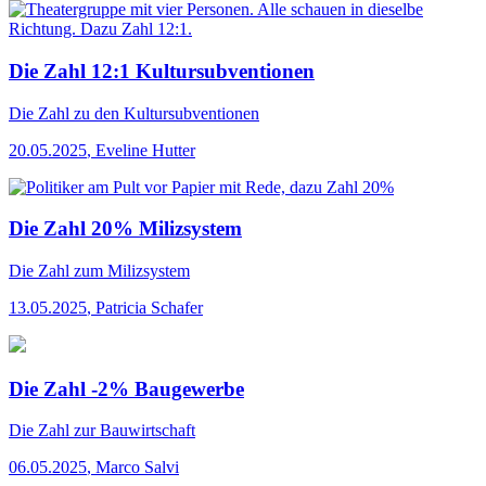
Die Zahl 12:1 Kultursubventionen
Die Zahl
zu den Kultursubventionen
20.05.2025
,
Eveline Hutter
Die Zahl 20% Milizsystem
Die Zahl
zum Milizsystem
13.05.2025
,
Patricia Schafer
Die Zahl -2% Baugewerbe
Die Zahl
zur Bauwirtschaft
06.05.2025
,
Marco Salvi