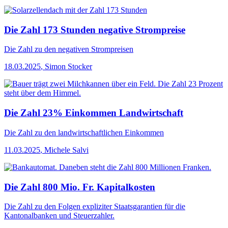
Die Zahl 173 Stunden negative Strompreise
Die Zahl
zu den negativen Strompreisen
18.03.2025
,
Simon Stocker
Die Zahl 23% Einkommen Landwirtschaft
Die Zahl
zu den landwirtschaftlichen Einkommen
11.03.2025
,
Michele Salvi
Die Zahl 800 Mio. Fr. Kapitalkosten
Die Zahl
zu den Folgen expliziter Staatsgarantien für die
Kantonalbanken und Steuerzahler.