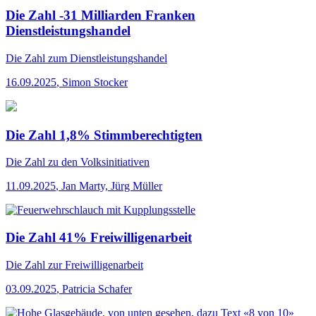
Die Zahl -31 Milliarden Franken
Dienstleistungshandel
Die Zahl
zum Dienstleistungshandel
16.09.2025
,
Simon Stocker
Die Zahl 1,8% Stimmberechtigten
Die Zahl
zu den Volksinitiativen
11.09.2025
,
Jan Marty, Jürg Müller
Die Zahl 41% Freiwilligenarbeit
Die Zahl
zur Freiwilligenarbeit
03.09.2025
,
Patricia Schafer