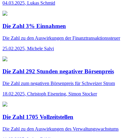
04.03.2025
,
Lukas Schmid
Die Zahl 3% Einnahmen
Die Zahl
zu den Auswirkungen der Finanztransaktionssteuer
25.02.2025
,
Michele Salvi
Die Zahl 292 Stunden negativer Börsenpreis
Die Zahl
zum negativen Börsenpreis für Schweizer Strom
18.02.2025
,
Christoph Eisenring, Simon Stocker
Die Zahl 1705 Vollzeitstellen
Die Zahl
zu den Auswirkungen des Verwaltungswachstums