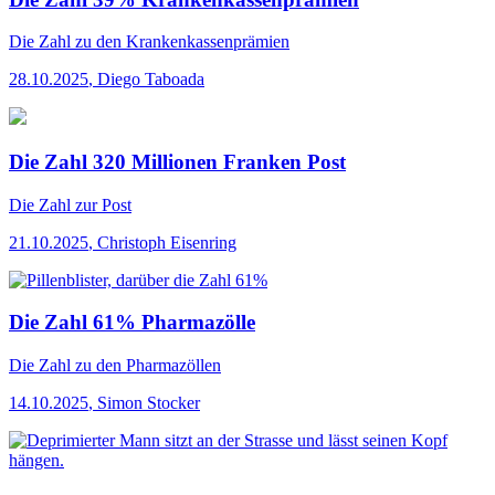
Die Zahl
zu den Krankenkassenprämien
28.10.2025
,
Diego Taboada
Die Zahl 320 Millionen Franken Post
Die Zahl
zur Post
21.10.2025
,
Christoph Eisenring
Die Zahl 61% Pharmazölle
Die Zahl
zu den Pharmazöllen
14.10.2025
,
Simon Stocker