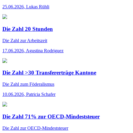
25.06.2026
,
Lukas Rühli
Die Zahl 20 Stunden
Die Zahl
zur Arbeitszeit
17.06.2026
,
Agustina Rodriguez
Die Zahl >30 Transfererträge Kantone
Die Zahl
zum Föderalismus
10.06.2026
,
Patricia Schafer
Die Zahl 71% zur OECD-Mindeststeuer
Die Zahl
zur OECD-Mindeststeuer