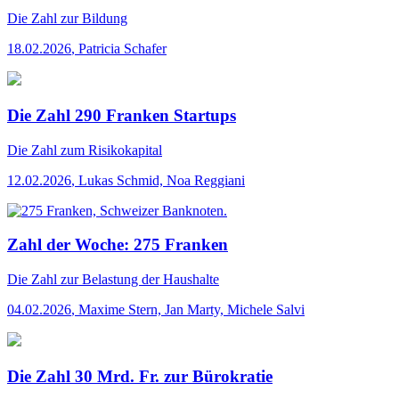
Die Zahl
zur Bildung
18.02.2026
,
Patricia Schafer
Die Zahl 290 Franken Startups
Die Zahl
zum Risikokapital
12.02.2026
,
Lukas Schmid, Noa Reggiani
Zahl der Woche: 275 Franken
Die Zahl
zur Belastung der Haushalte
04.02.2026
,
Maxime Stern, Jan Marty, Michele Salvi
Die Zahl 30 Mrd. Fr. zur Bürokratie