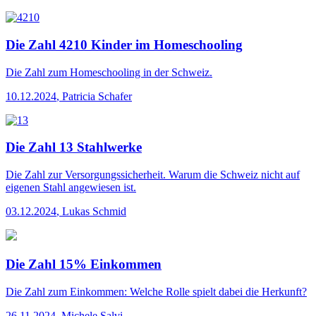
Die Zahl 4210 Kinder im Homeschooling
Die Zahl
zum Homeschooling in der Schweiz.
10.12.2024
,
Patricia Schafer
Die Zahl 13 Stahlwerke
Die Zahl
zur Versorgungssicherheit. Warum die Schweiz nicht auf
eigenen Stahl angewiesen ist.
03.12.2024
,
Lukas Schmid
Die Zahl 15% Einkommen
Die Zahl
zum Einkommen: Welche Rolle spielt dabei die Herkunft?
26.11.2024
,
Michele Salvi