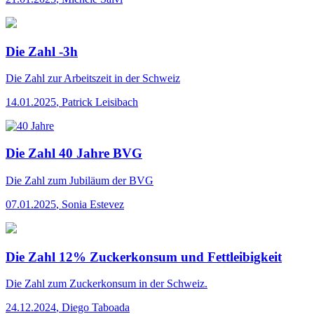
Die Zahl -3h
Die Zahl
zur Arbeitszeit in der Schweiz
14.01.2025
,
Patrick Leisibach
Die Zahl 40 Jahre BVG
Die Zahl
zum Jubiläum der BVG
07.01.2025
,
Sonia Estevez
Die Zahl 12% Zuckerkonsum und Fettleibigkeit
Die Zahl
zum Zuckerkonsum in der Schweiz.
24.12.2024
,
Diego Taboada