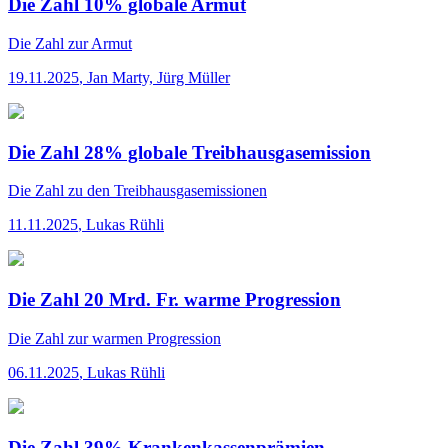
Die Zahl 10% globale Armut
Die Zahl
zur Armut
19.11.2025
,
Jan Marty, Jürg Müller
Die Zahl 28% globale Treibhausgasemission
Die Zahl
zu den Treibhausgasemissionen
11.11.2025
,
Lukas Rühli
Die Zahl 20 Mrd. Fr. warme Progression
Die Zahl
zur warmen Progression
06.11.2025
,
Lukas Rühli
Die Zahl 39% Krankenkassenprämien