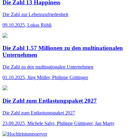
Die Zahl 13 Happiness
Die Zahl
zur Lebenszufriedenheit
09.10.2025
,
Lukas Rühli
Die Zahl 1,57 Millionen zu den multinationalen
Unternehmen
Die Zahl
zu den multinationalen Unternehmen
01.10.2025
,
Jürg Müller, Philippe Güttinger
Die Zahl zum Entlastungspaket 2027
Die Zahl
zum Entlastungspaket 2027
23.09.2025
,
Michele Salvi, Philippe Güttinger, Jan Marty