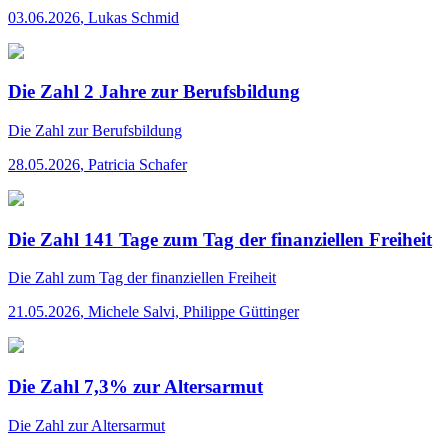
03.06.2026
,
Lukas Schmid
Die Zahl 2 Jahre zur Berufsbildung
Die Zahl
zur Berufsbildung
28.05.2026
,
Patricia Schafer
Die Zahl 141 Tage zum Tag der finanziellen Freiheit
Die Zahl
zum Tag der finanziellen Freiheit
21.05.2026
,
Michele Salvi, Philippe Güttinger
Die Zahl 7,3% zur Altersarmut
Die Zahl
zur Altersarmut