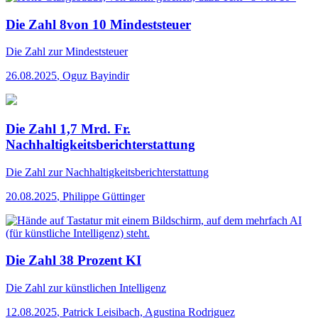
Die Zahl 8von 10 Mindeststeuer
Die Zahl
zur Mindeststeuer
26.08.2025
,
Oguz Bayindir
Die Zahl 1,7 Mrd. Fr.
Nachhaltigkeitsberichterstattung
Die Zahl
zur Nachhaltigkeitsberichterstattung
20.08.2025
,
Philippe Güttinger
Die Zahl 38 Prozent KI
Die Zahl
zur künstlichen Intelligenz
12.08.2025
,
Patrick Leisibach, Agustina Rodriguez