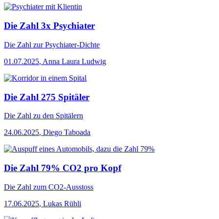
Die Zahl 3x Psychiater
Die Zahl
zur Psychiater-Dichte
01.07.2025
,
Anna Laura Ludwig
Die Zahl 275 Spitäler
Die Zahl
zu den Spitälern
24.06.2025
,
Diego Taboada
Die Zahl 79% CO2 pro Kopf
Die Zahl
zum CO2-Ausstoss
17.06.2025
,
Lukas Rühli