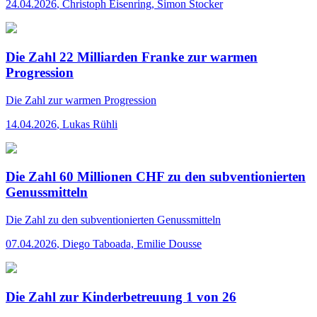
24.04.2026
,
Christoph Eisenring, Simon Stocker
Die Zahl 22 Milliarden Franke zur warmen
Progression
Die Zahl
zur warmen Progression
14.04.2026
,
Lukas Rühli
Die Zahl 60 Millionen CHF zu den subventionierten
Genussmitteln
Die Zahl
zu den subventionierten Genussmitteln
07.04.2026
,
Diego Taboada, Emilie Dousse
Die Zahl zur Kinderbetreuung 1 von 26