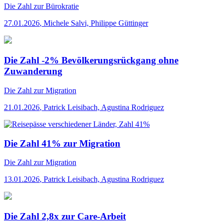
Die Zahl
zur Bürokratie
27.01.2026
,
Michele Salvi, Philippe Güttinger
Die Zahl -2% Bevölkerungsrückgang ohne
Zuwanderung
Die Zahl
zur Migration
21.01.2026
,
Patrick Leisibach, Agustina Rodriguez
Die Zahl 41% zur Migration
Die Zahl
zur Migration
13.01.2026
,
Patrick Leisibach, Agustina Rodriguez
Die Zahl 2,8x zur Care-Arbeit