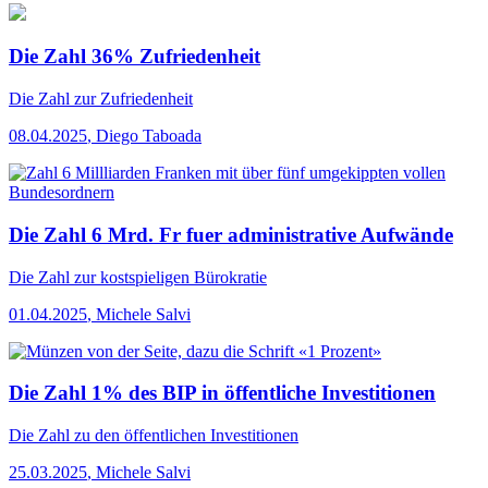
Die Zahl 36% Zufriedenheit
Die Zahl
zur Zufriedenheit
08.04.2025
,
Diego Taboada
Die Zahl 6 Mrd. Fr fuer administrative Aufwände
Die Zahl
zur kostspieligen Bürokratie
01.04.2025
,
Michele Salvi
Die Zahl 1% des BIP in öffentliche Investitionen
Die Zahl
zu den öffentlichen Investitionen
25.03.2025
,
Michele Salvi