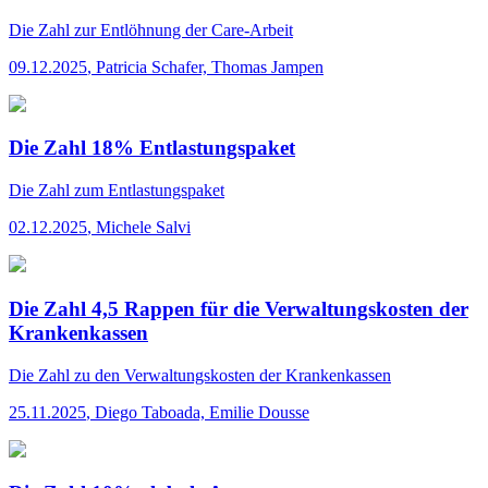
Die Zahl
zur Entlöhnung der Care-Arbeit
09.12.2025
,
Patricia Schafer, Thomas Jampen
Die Zahl 18% Entlastungspaket
Die Zahl
zum Entlastungspaket
02.12.2025
,
Michele Salvi
Die Zahl 4,5 Rappen für die Verwaltungskosten der
Krankenkassen
Die Zahl
zu den Verwaltungskosten der Krankenkassen
25.11.2025
,
Diego Taboada, Emilie Dousse