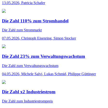
13.05.2026
,
Patricia Schafer
Die Zahl 110% zum Stromhandel
Die Zahl
zum Strommarkt
07.05.2026
,
Christoph Eisenring, Simon Stocker
Die Zahl 23% zum Verwaltungswachstum
Die Zahl
zum Verwaltungswachstum
04.05.2026
,
Michele Salvi, Lukas Schmid, Philippe Güttinger
Die Zahl x2 Industriestrom
Die Zahl
zum Industriestrompreis