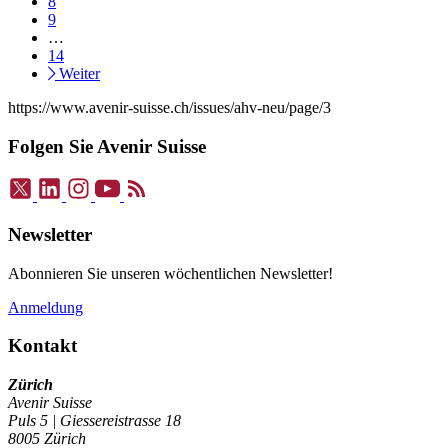
8
9
…
14
Weiter
https://www.avenir-suisse.ch/issues/ahv-neu/page/3
Folgen Sie Avenir Suisse
Newsletter
Abonnieren Sie unseren wöchentlichen Newsletter!
Anmeldung
Kontakt
Zürich
Avenir Suisse
Puls 5 | Giessereistrasse 18
8005 Zürich