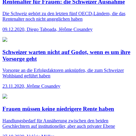
Rentenalter für Frauen: die Schweizer Ausnahme
Die Schweiz gehört zu den letzten fünf OECD-Ländern, die das
Rentenalter noch nicht angeglichen haben
09.12.2020
,
Diego Taboada, Jérôme Cosandey
Schweizer warten nicht auf Godot, wenn es um ihre
Vorsorge geht
Vorsorge an die Erfolgsfaktoren anknüpfen, die zum Schweizer
Wohlstand geführt haben
23.11.2020
,
Jérôme Cosandey
Frauen müssen keine niedrigere Rente haben
Handlungsbedarf für Annäherung zwischen den beiden
Geschlechtern auf institutioneller, aber auch privater Ebene