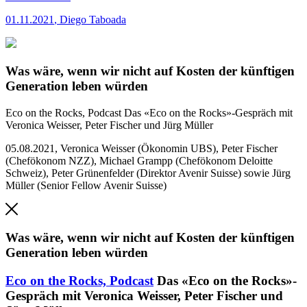
01.11.2021
,
Diego Taboada
Was wäre, wenn wir nicht auf Kosten der künftigen
Generation leben würden
Eco on the Rocks, Podcast
Das «Eco on the Rocks»-Gespräch mit
Veronica Weisser, Peter Fischer und Jürg Müller
05.08.2021
,
Veronica Weisser (Ökonomin UBS), Peter Fischer
(Chefökonom NZZ), Michael Grampp (Chefökonom Deloitte
Schweiz), Peter Grünenfelder (Direktor Avenir Suisse) sowie Jürg
Müller (Senior Fellow Avenir Suisse)
Was wäre, wenn wir nicht auf Kosten der künftigen
Generation leben würden
Eco on the Rocks,
Podcast
Das «Eco on the Rocks»-
Gespräch mit Veronica Weisser, Peter Fischer und