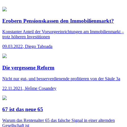
Erobern Pensionskassen den Immobilienmarkt?
Konstanter Anteil der Vorsorgeeinrichtungen am Immobilienmarkt –
trotz höheren Investitionen
09.03.2022
,
Diego Taboada
Die vergessene Reform
Nicht nur gut- und besserverdienende profitieren von der Säule 3a
22.11.2021
,
Jérôme Cosandey
67 ist das neue 65
Warum das Rentenalter 65 das falsche Signal in einer alternden
Gesellschaft ist