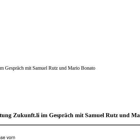
 im Gespräch mit Samuel Rutz und Mario Bonato
tung Zukunft.li im Gespräch mit Samuel Rutz und Ma