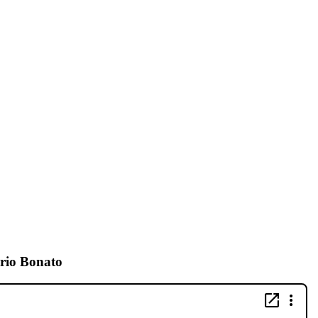
rio Bonato