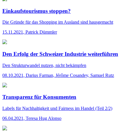
Einkaufstourismus stoppen?
Die Gründe für das Shopping im Ausland sind hausgemacht
15.11.2021
,
Patrick Dümmler
Den Erfolg der Schweizer Industrie weiterführen
Den Strukturwandel nutzen, nicht bekämpfen
08.10.2021
,
Darius Farman, Jérôme Cosandey, Samuel Rutz
Transparenz für Konsumenten
Labels für Nachhaltigkeit und Fairness im Handel (Teil 2/2)
06.04.2021
,
Teresa Hug Alonso