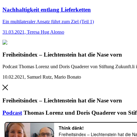
Nachhaltigkeit entlang Lieferketten
Ein multilateraler Ansatz führt zum Ziel (Teil 1)
31.03.2021
,
Teresa Hug Alonso
Freiheitsindex – Liechtenstein hat die Nase vorn
Podcast
Thomas Lorenz und Doris Quaderer von Stiftung Zukunft.li
10.02.2021
,
Samuel Rutz, Mario Bonato
Freiheitsindex – Liechtenstein hat die Nase vorn
Podcast
Thomas Lorenz und Doris Quaderer von Stif